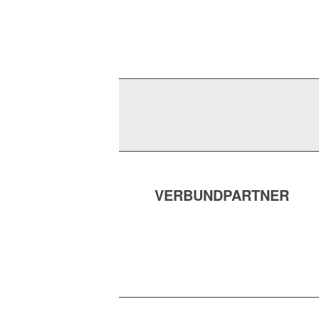
VERBUNDPARTNER