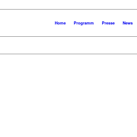
Home
Programm
Presse
News