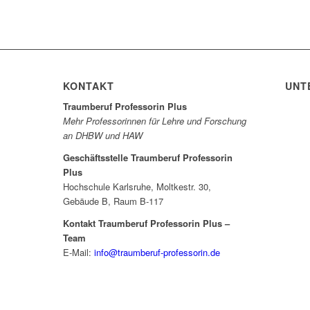
KONTAKT
UNT
Traumberuf Professorin Plus
Mehr Professorinnen für Lehre und Forschung
an DHBW und HAW
Geschäftsstelle Traumberuf Professorin
Plus
Hochschule Karlsruhe, Moltkestr. 30,
Gebäude B, Raum B-117
Kontakt Traumberuf Professorin Plus –
Team
E-Mail:
info@traumberuf-professorin.de