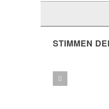
STIMMEN DE
Zurück