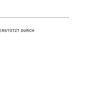
ERSTÜTZT DURCH