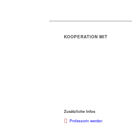
KOOPERATION MIT
Zusätzliche Infos
Professorin werden