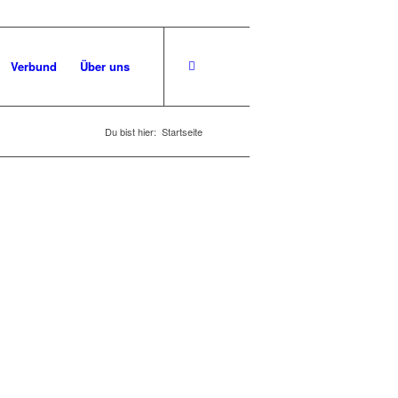
Verbund
Über uns
Du bist hier:
Startseite