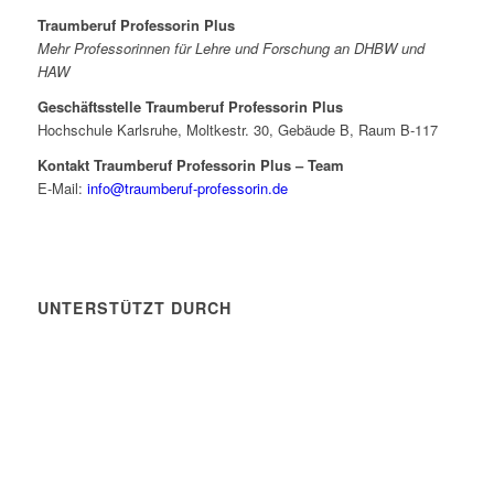
Traumberuf Professorin Plus
Mehr Professorinnen für Lehre und Forschung an DHBW und
HAW
Geschäftsstelle Traumberuf Professorin Plus
Hochschule Karlsruhe, Moltkestr. 30, Gebäude B, Raum B-117
Kontakt Traumberuf Professorin Plus – Team
E-Mail:
info@traumberuf-professorin.de
UNTERSTÜTZT DURCH