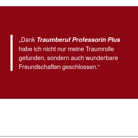
„Dank
Traumberuf Professorin Plus
habe ich nicht nur meine Traumrolle
gefunden, sondern auch wunderbare
Freundschaften geschlossen.“