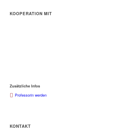
KOOPERATION MIT
Zusätzliche Infos
Professorin werden
KONTAKT