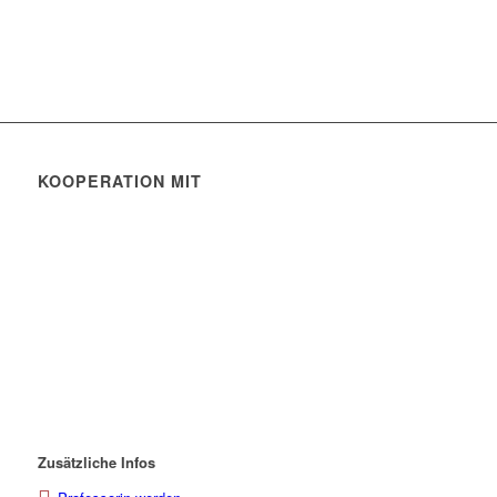
KOOPERATION MIT
Zusätzliche Infos