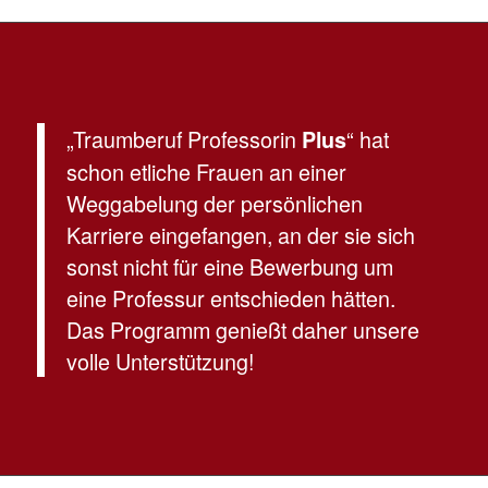
„Traumberuf Professorin
“ hat
Plus
schon etliche Frauen an einer
Weggabelung der persönlichen
Karriere eingefangen, an der sie sich
sonst nicht für eine Bewerbung um
eine Professur entschieden hätten.
Das Programm genießt daher unsere
volle Unterstützung!