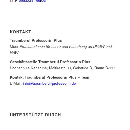
Professorin werden
KONTAKT
Traumberuf Professorin Plus
Mehr Professorinnen für Lehre und Forschung an DHBW und
HAW
Geschäftsstelle Traumberuf Professorin Plus
Hochschule Karlsruhe, Moltkestr. 30, Gebäude B, Raum B-117
Kontakt Traumberuf Professorin Plus – Team
E-Mail:
info@traumberuf-professorin.de
UNTERSTÜTZT DURCH