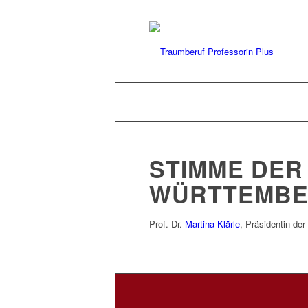
STIMME DER
WÜRTTEMBE
Prof. Dr.
Martina Klärle
, Präsidentin der