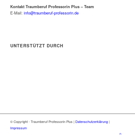
Kontakt Traumberuf Professorin Plus – Team
E-Mail:
info@traumberuf-professorin.de
UNTERSTÜTZT DURCH
© Copyright - Traumberuf Professorin Plus |
Datenschutzerklärung
|
Impressum