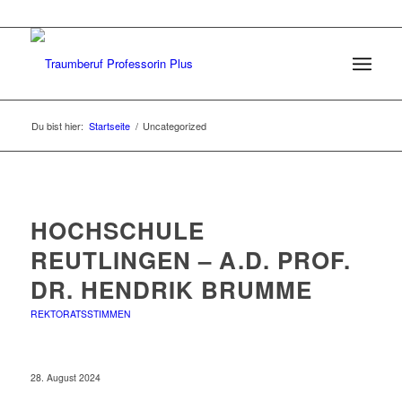
Du bist hier:
Startseite
/
Uncategorized
HOCHSCHULE
REUTLINGEN – A.D. PROF.
DR. HENDRIK BRUMME
REKTORATSSTIMMEN
28. August 2024