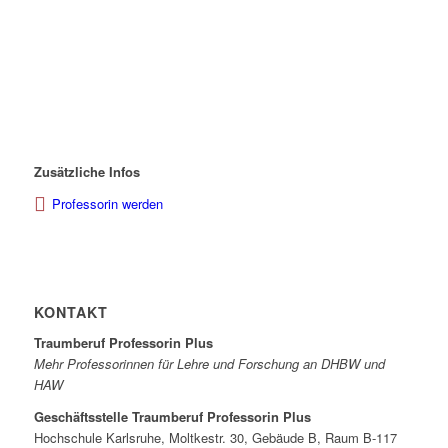
Zusätzliche Infos
Professorin werden
KONTAKT
Traumberuf Professorin Plus
Mehr Professorinnen für Lehre und Forschung an DHBW und
HAW
Geschäftsstelle Traumberuf Professorin Plus
Hochschule Karlsruhe, Moltkestr. 30, Gebäude B, Raum B-117