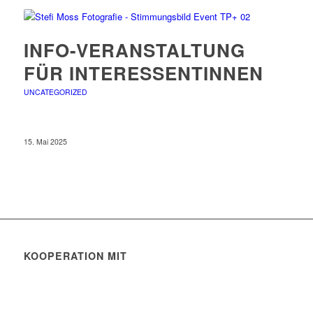
INFO-VERANSTALTUNG
FÜR INTERESSENTINNEN
UNCATEGORIZED
15. Mai 2025
KOOPERATION MIT