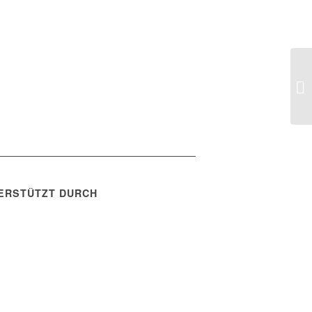
ERSTÜTZT DURCH