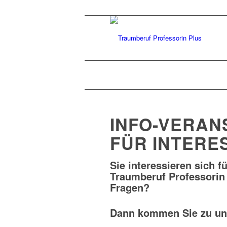
INFO-VERAN
FÜR INTERE
Sie interessieren sich 
Traumberuf Professorin
Fragen?
Dann kommen Sie zu uns