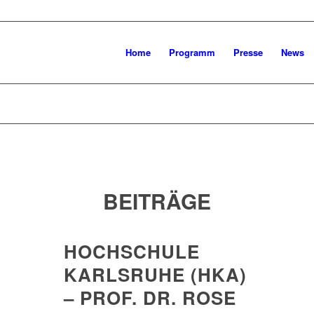
Home
Programm
Presse
News
BEITRÄGE
HOCHSCHULE
KARLSRUHE (HKA)
– PROF. DR. ROSE