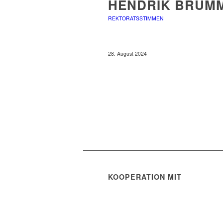
HENDRIK BRUM
REKTORATSSTIMMEN
28. August 2024
KOOPERATION MIT