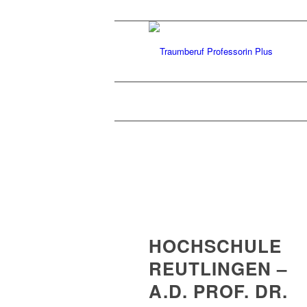
HOCHSCHULE
REUTLINGEN –
A.D. PROF. DR.