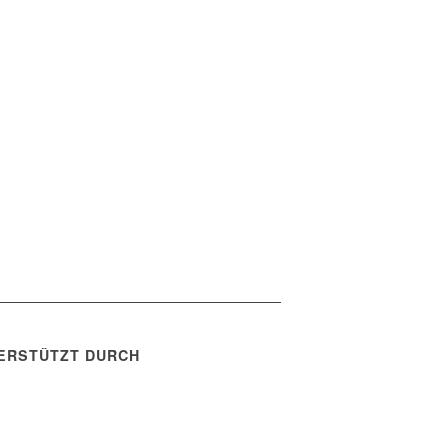
ERSTÜTZT DURCH