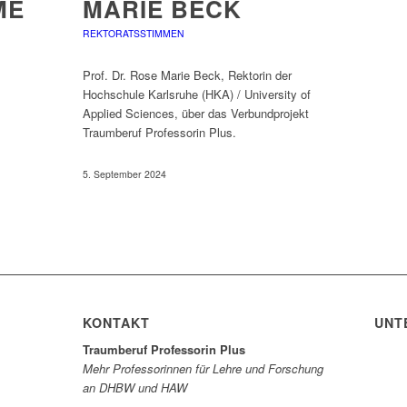
ME
MARIE BECK
REKTORATSSTIMMEN
Prof. Dr. Rose Marie Beck, Rektorin der
Hochschule Karlsruhe (HKA) / University of
Applied Sciences, über das Verbundprojekt
Traumberuf Professorin Plus.
5. September 2024
KONTAKT
UNT
Traumberuf Professorin Plus
Mehr Professorinnen für Lehre und Forschung
an DHBW und HAW