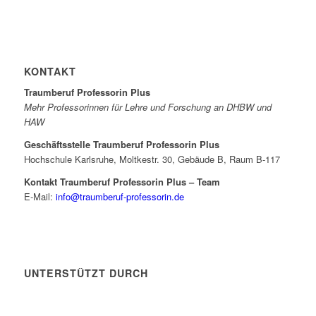
KONTAKT
Traumberuf Professorin Plus
Mehr Professorinnen für Lehre und Forschung an DHBW und
HAW
Geschäftsstelle Traumberuf Professorin Plus
Hochschule Karlsruhe, Moltkestr. 30, Gebäude B, Raum B-117
Kontakt Traumberuf Professorin Plus – Team
E-Mail:
info@traumberuf-professorin.de
UNTERSTÜTZT DURCH