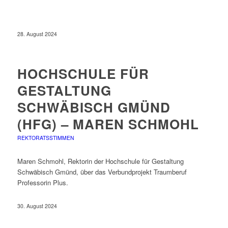
28. August 2024
HOCHSCHULE FÜR
GESTALTUNG
SCHWÄBISCH GMÜND
(HFG) – MAREN SCHMOHL
REKTORATSSTIMMEN
Maren Schmohl, Rektorin der Hochschule für Gestaltung
Schwäbisch Gmünd, über das Verbundprojekt Traumberuf
Professorin Plus.
30. August 2024