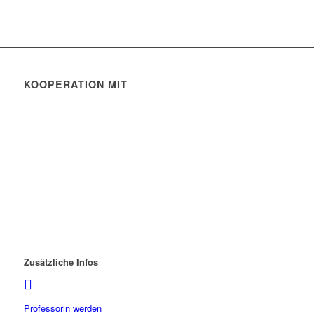
KOOPERATION MIT
Zusätzliche Infos
Professorin werden