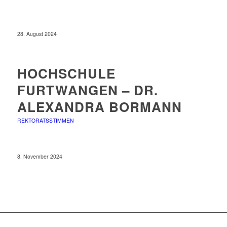
28. August 2024
HOCHSCHULE
FURTWANGEN – DR.
ALEXANDRA BORMANN
REKTORATSSTIMMEN
8. November 2024