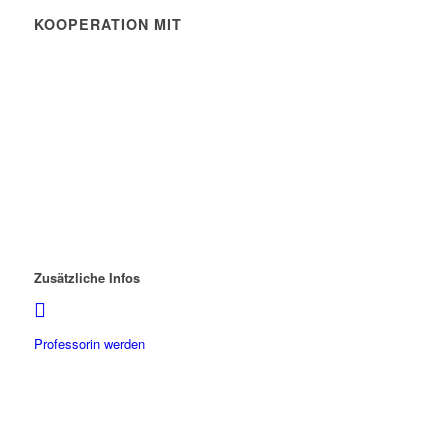
KOOPERATION MIT
Zusätzliche Infos
Professorin werden