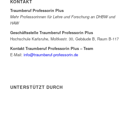
KONTAKT
Traumberuf Professorin Plus
Mehr Professorinnen für Lehre und Forschung an DHBW und
HAW
Geschäftsstelle Traumberuf Professorin Plus
Hochschule Karlsruhe, Moltkestr. 30, Gebäude B, Raum B-117
Kontakt Traumberuf Professorin Plus – Team
E-Mail:
info@traumberuf-professorin.de
UNTERSTÜTZT DURCH