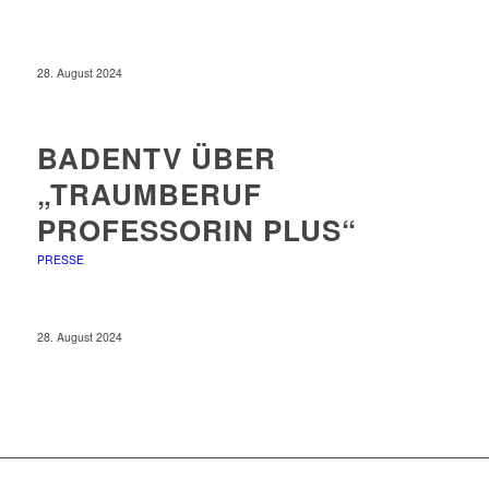
28. August 2024
BADENTV ÜBER
„TRAUMBERUF
PROFESSORIN PLUS“
PRESSE
28. August 2024