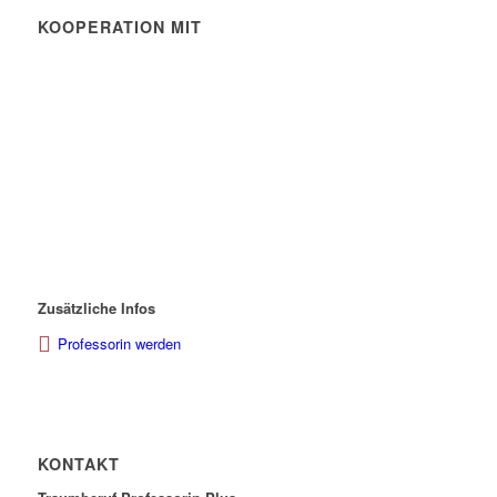
KOOPERATION MIT
Zusätzliche Infos
Professorin werden
KONTAKT