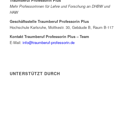
Traumberuf Professorin Plus
Mehr Professorinnen für Lehre und Forschung an DHBW und
HAW
Geschäftsstelle Traumberuf Professorin Plus
Hochschule Karlsruhe, Moltkestr. 30, Gebäude B, Raum B-117
Kontakt Traumberuf Professorin Plus – Team
E-Mail:
info@traumberuf-professorin.de
UNTERSTÜTZT DURCH