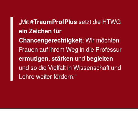
„Mit
setzt die HTWG
#TraumProfPlus
ein Zeichen für
: Wir möchten
Chancengerechtigkeit
Frauen auf ihrem Weg in die Professur
,
und
ermutigen
stärken
begleiten
und so die Vielfalt in Wissenschaft und
Lehre weiter fördern.“