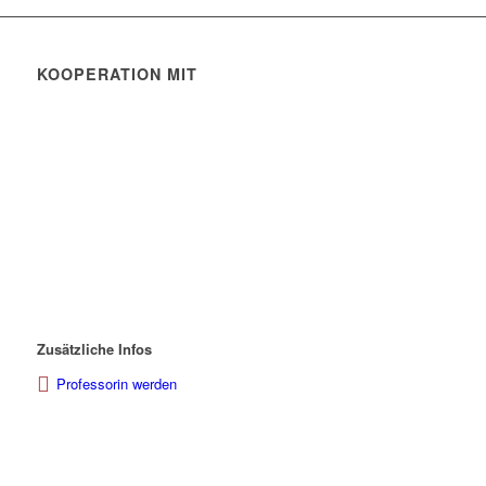
KOOPERATION MIT
Zusätzliche Infos
Professorin werden