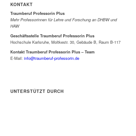
KONTAKT
Traumberuf Professorin Plus
Mehr Professorinnen für Lehre und Forschung an DHBW und
HAW
Geschäftsstelle Traumberuf Professorin Plus
Hochschule Karlsruhe, Moltkestr. 30, Gebäude B, Raum B-117
Kontakt Traumberuf Professorin Plus – Team
E-Mail:
info@traumberuf-professorin.de
UNTERSTÜTZT DURCH