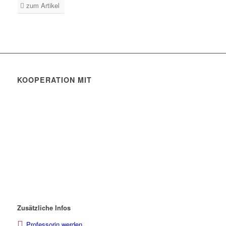
zum Artikel
KOOPERATION MIT
Zusätzliche Infos
Professorin werden