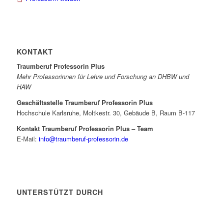
KONTAKT
Traumberuf Professorin Plus
Mehr Professorinnen für Lehre und Forschung an DHBW und
HAW
Geschäftsstelle Traumberuf Professorin Plus
Hochschule Karlsruhe, Moltkestr. 30, Gebäude B, Raum B-117
Kontakt Traumberuf Professorin Plus – Team
E-Mail:
info@traumberuf-professorin.de
UNTERSTÜTZT DURCH